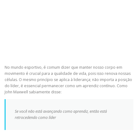
No mundo esportivo, é comum dizer que manter nosso corpo em
movimento é crucial para a qualidade de vida, pois isso renova nossas
células. O mesmo princípio se aplica à liderança; não importa a posição
do líder, é essencial permanecer como um aprendiz contínuo. Como
John Maxwell sabiamente disse:
Se você não está avançando como aprendiz, então está
retrocedendo como líder