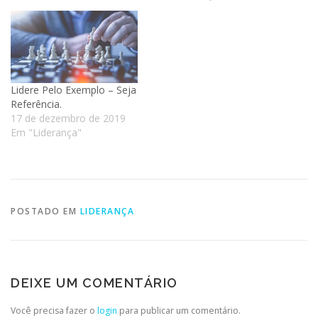
Lidere Pelo Exemplo – Seja
Referência.
17 de dezembro de 2019
Em "Liderança"
POSTADO EM
LIDERANÇA
DEIXE UM COMENTÁRIO
Você precisa fazer o
login
para publicar um comentário.