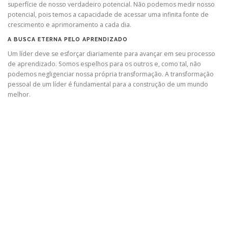
superfície de nosso verdadeiro potencial. Não podemos medir nosso
potencial, pois temos a capacidade de acessar uma infinita fonte de
crescimento e aprimoramento a cada dia.
A BUSCA ETERNA PELO APRENDIZADO
Um líder deve se esforçar diariamente para avançar em seu processo
de aprendizado. Somos espelhos para os outros e, como tal, não
podemos negligenciar nossa própria transformação. A transformação
pessoal de um líder é fundamental para a construção de um mundo
melhor.