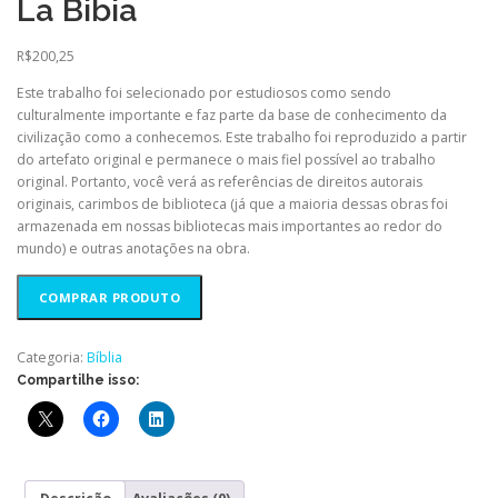
La Bibia
R$
200,25
Este trabalho foi selecionado por estudiosos como sendo
culturalmente importante e faz parte da base de conhecimento da
civilização como a conhecemos. Este trabalho foi reproduzido a partir
do artefato original e permanece o mais fiel possível ao trabalho
original. Portanto, você verá as referências de direitos autorais
originais, carimbos de biblioteca (já que a maioria dessas obras foi
armazenada em nossas bibliotecas mais importantes ao redor do
mundo) e outras anotações na obra.
COMPRAR PRODUTO
Categoria:
Bíblia
Compartilhe isso: