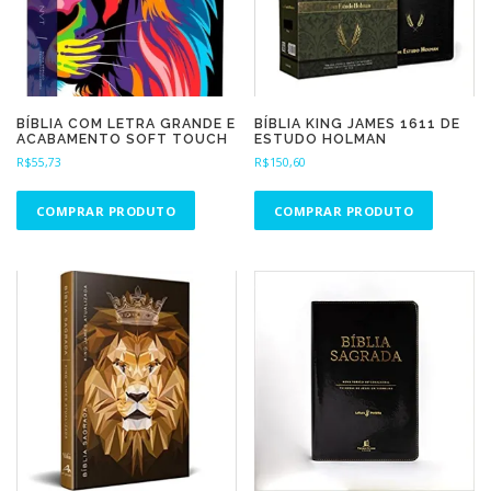
BÍBLIA COM LETRA GRANDE E
BÍBLIA KING JAMES 1611 DE
ACABAMENTO SOFT TOUCH
ESTUDO HOLMAN
R$
55,73
R$
150,60
COMPRAR PRODUTO
COMPRAR PRODUTO