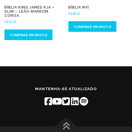
BÍBLIA KING JAMES KJA –
BÍBLIA NVI
SLIM – LEÃO MARROM
R$
48,00
COROA
R$
30,08
COMPRAR PRODUTO
COMPRAR PRODUTO
MANTENHA-SE ATUALIZADO