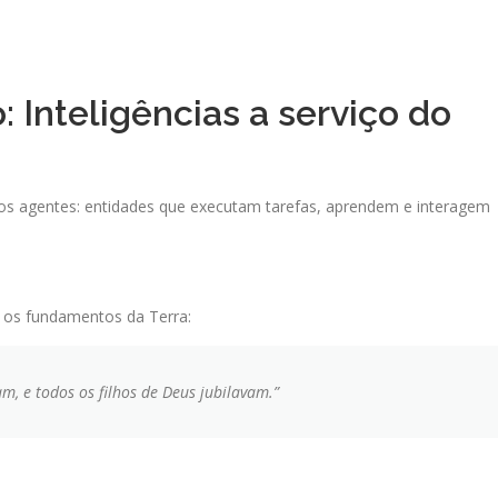
 Inteligências a serviço do
emos agentes: entidades que executam tarefas, aprendem e interagem
 os fundamentos da Terra:
m, e todos os filhos de Deus jubilavam.”