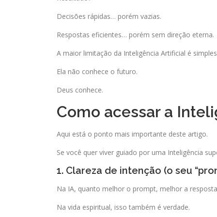
Decisões rápidas… porém vazias.
Respostas eficientes… porém sem direção eterna.
A maior limitação da Inteligência Artificial é simples
Ela não conhece o futuro.
Deus conhece.
Como acessar a Inteli
Aqui está o ponto mais importante deste artigo.
Se você quer viver guiado por uma Inteligência sup
1. Clareza de intenção (o seu “pro
Na IA, quanto melhor o prompt, melhor a resposta
Na vida espiritual, isso também é verdade.