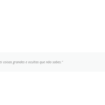
ei coisas grandes e ocultas que não sabes.”