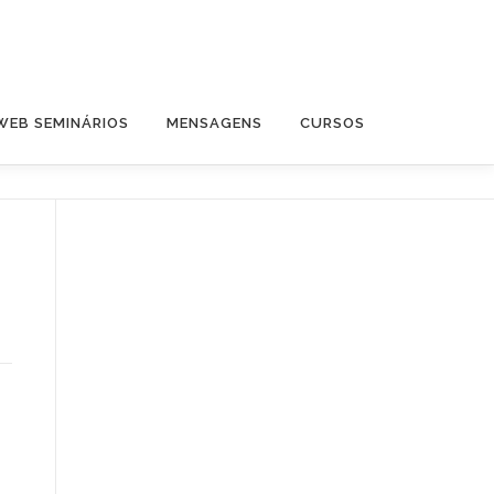
WEB SEMINÁRIOS
MENSAGENS
CURSOS