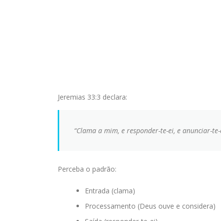
Jeremias 33:3 declara:
“Clama a mim, e responder-te-ei, e anunciar-te-
Perceba o padrão:
Entrada (clama)
Processamento (Deus ouve e considera)