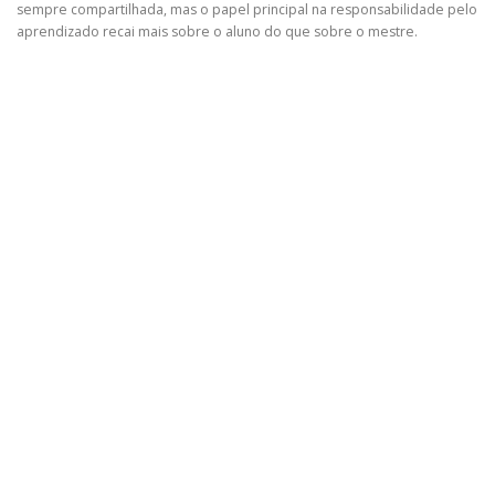
sempre compartilhada, mas o papel principal na responsabilidade pelo
aprendizado recai mais sobre o aluno do que sobre o mestre.