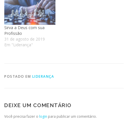
Sirva a Deus com sua
Profissão
31 de agosto de 2019
Em "Liderança"
POSTADO EM
LIDERANÇA
DEIXE UM COMENTÁRIO
Você precisa fazer o
login
para publicar um comentário.