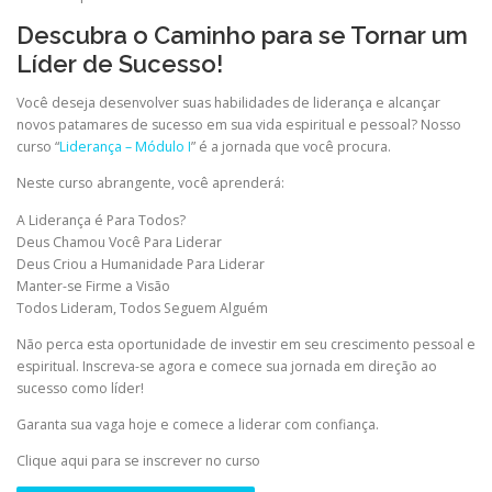
Descubra o Caminho para se Tornar um
Líder de Sucesso!
Você deseja desenvolver suas habilidades de liderança e alcançar
novos patamares de sucesso em sua vida espiritual e pessoal? Nosso
curso “
Liderança – Módulo I
” é a jornada que você procura.
Neste curso abrangente, você aprenderá:
A Liderança é Para Todos?
Deus Chamou Você Para Liderar
Deus Criou a Humanidade Para Liderar
Manter-se Firme a Visão
Todos Lideram, Todos Seguem Alguém
Não perca esta oportunidade de investir em seu crescimento pessoal e
espiritual. Inscreva-se agora e comece sua jornada em direção ao
sucesso como líder!
Garanta sua vaga hoje e comece a liderar com confiança.
Clique aqui para se inscrever no curso