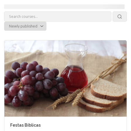
Festas Bíblicas