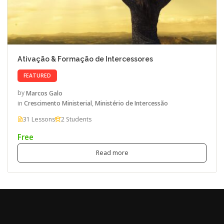
Ativação & Formação de Intercessores
FEATURED
by
Marcos Galo
in
Crescimento Ministerial
,
Ministério de Intercessão
31 Lessons
2 Students
Free
Read more