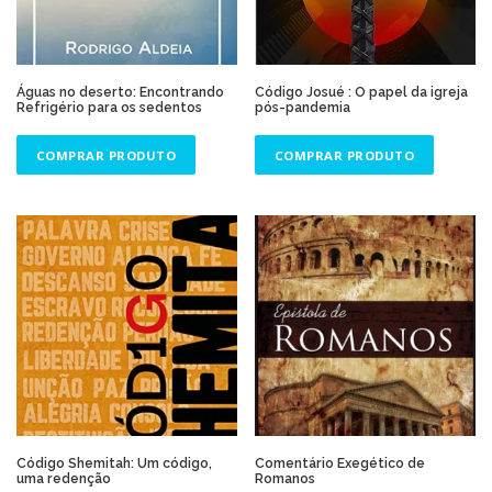
Águas no deserto: Encontrando
Código Josué : O papel da igreja
Refrigério para os sedentos
pós-pandemia
COMPRAR PRODUTO
COMPRAR PRODUTO
Código Shemitah: Um código,
Comentário Exegético de
uma redenção
Romanos