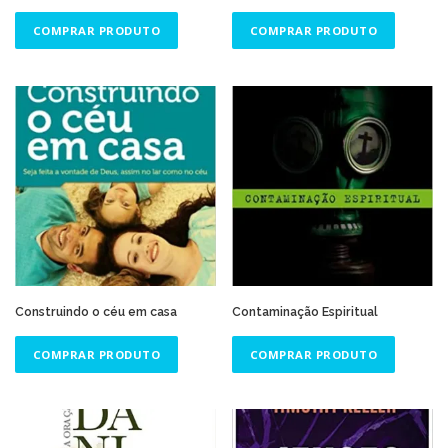
COMPRAR PRODUTO
COMPRAR PRODUTO
Construindo o céu em casa
Contaminação Espiritual
COMPRAR PRODUTO
COMPRAR PRODUTO