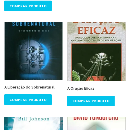
COMPRAR PRODUTO
A Liberação do Sobrenatural
A Oração Eficaz
COMPRAR PRODUTO
COMPRAR PRODUTO