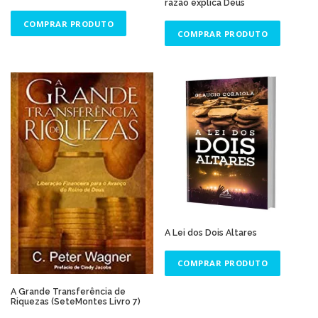
razão explica Deus
COMPRAR PRODUTO
COMPRAR PRODUTO
A Lei dos Dois Altares
COMPRAR PRODUTO
A Grande Transferência de
Riquezas (SeteMontes Livro 7)