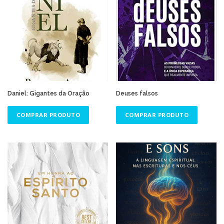
Daniel: Gigantes da Oração
Deuses falsos
COMPRAR PRODUTO
COMPRAR PRODUTO