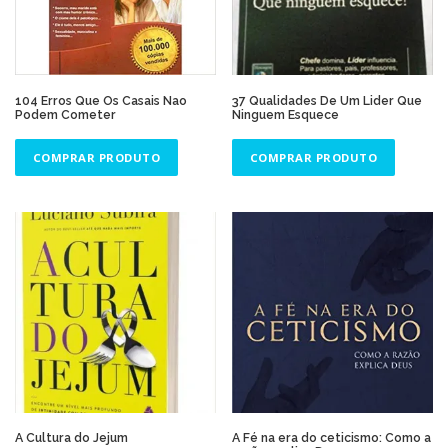
104 Erros Que Os Casais Nao
37 Qualidades De Um Lider Que
Podem Cometer
Ninguem Esquece
COMPRAR PRODUTO
COMPRAR PRODUTO
A Cultura do Jejum
A Fé na era do ceticismo: Como a